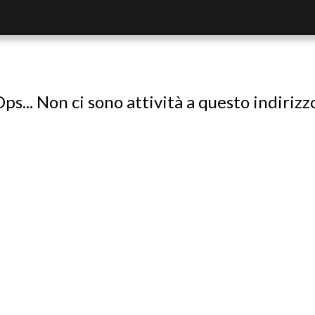
ps... Non ci sono attività a questo indirizz