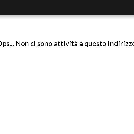
ps... Non ci sono attività a questo indirizz