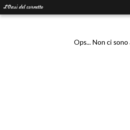
Ops... Non ci sono 