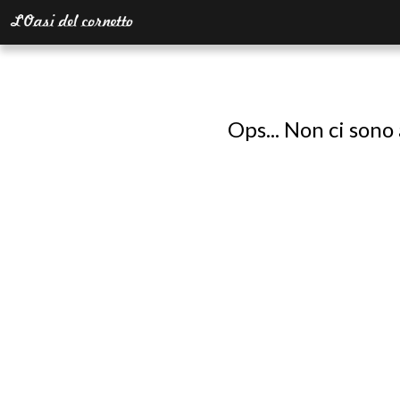
Ops... Non ci sono 