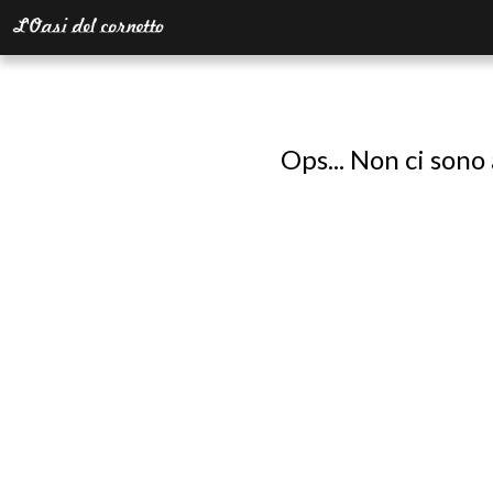
Ops... Non ci sono 