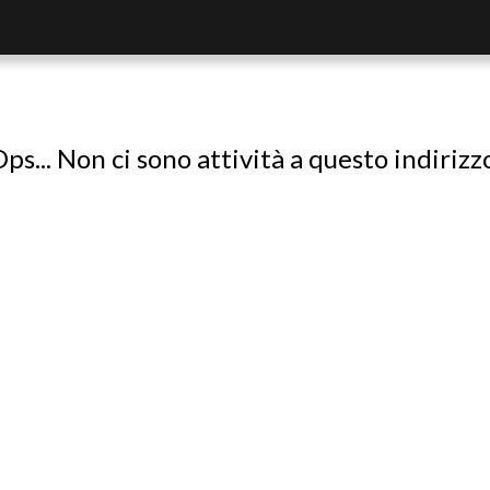
ps... Non ci sono attività a questo indirizz