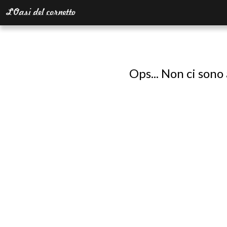
Ops... Non ci sono 