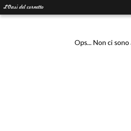
Ops... Non ci sono 