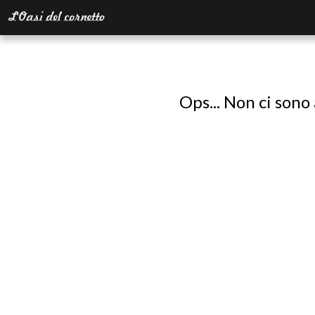
Ops... Non ci sono 