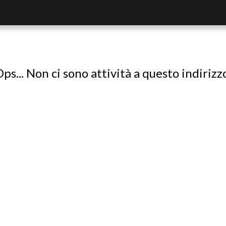
ps... Non ci sono attività a questo indirizz