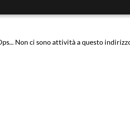
ps... Non ci sono attività a questo indirizz