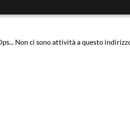
ps... Non ci sono attività a questo indirizz