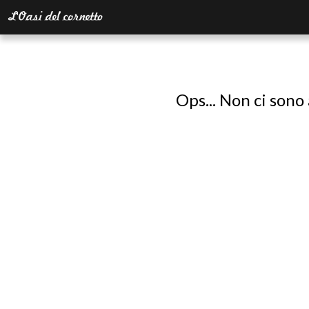
Ops... Non ci sono 