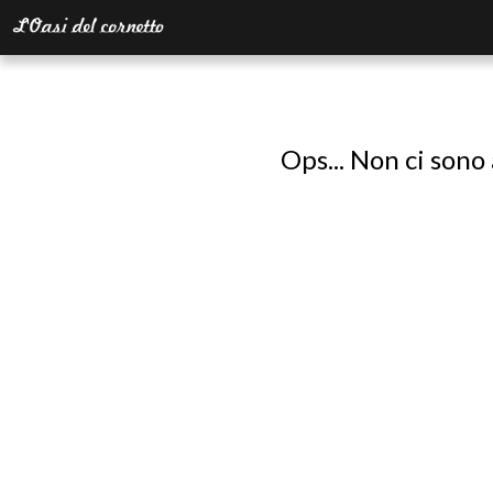
Ops... Non ci sono 