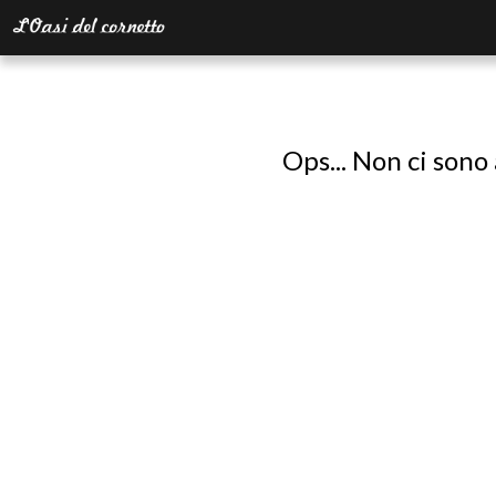
Ops... Non ci sono 