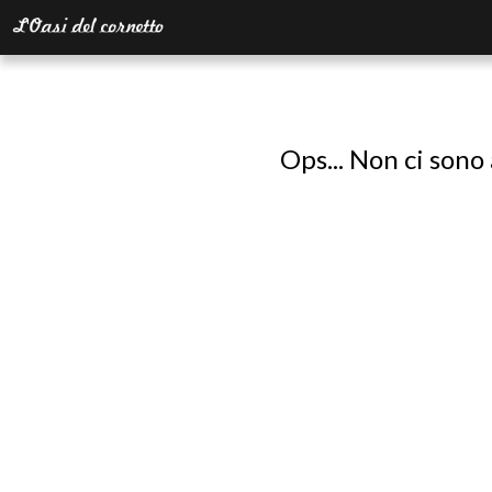
Ops... Non ci sono 