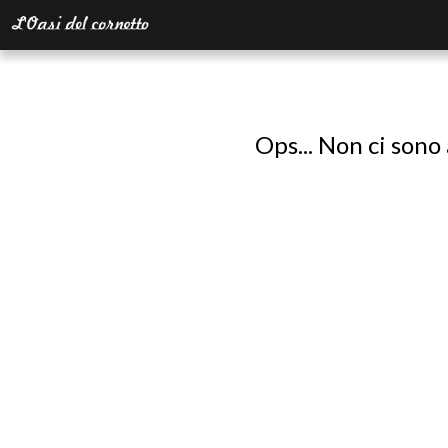
Ops... Non ci sono 