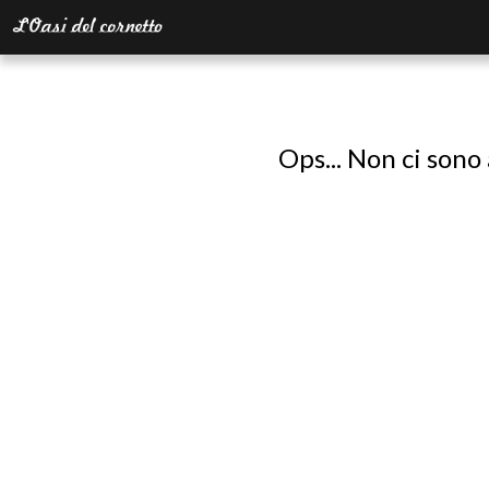
Ops... Non ci sono 