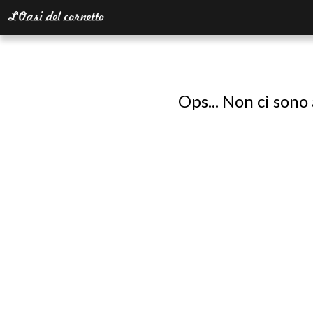
Ops... Non ci sono 