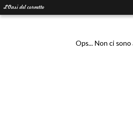
Ops... Non ci sono 