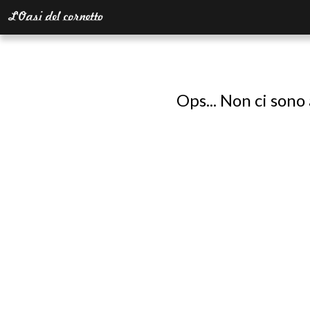
Ops... Non ci sono 