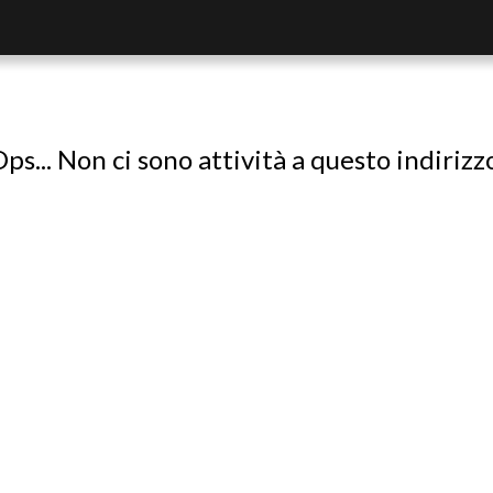
ps... Non ci sono attività a questo indirizz