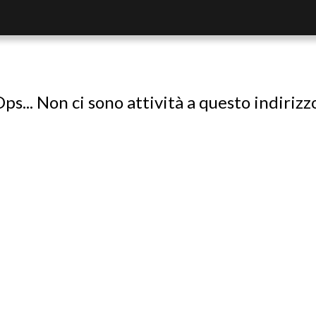
ps... Non ci sono attività a questo indirizz