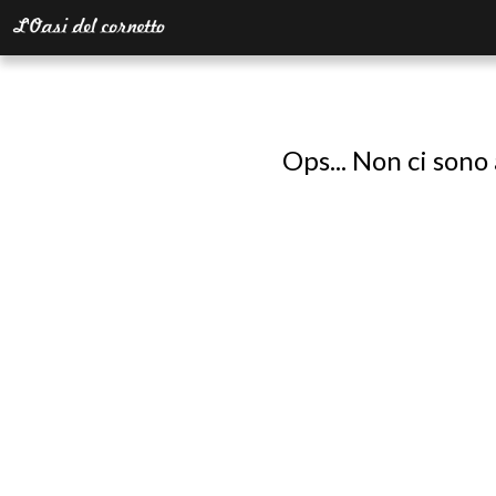
Ops... Non ci sono 