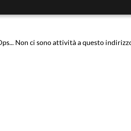
ps... Non ci sono attività a questo indirizz