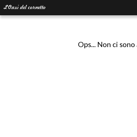
Ops... Non ci sono 