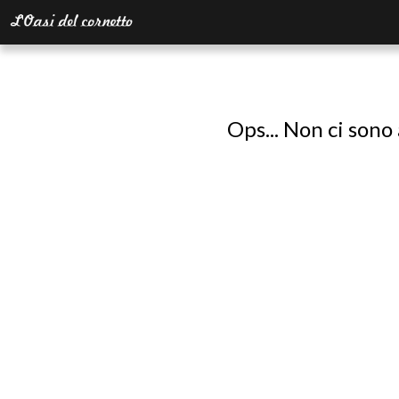
Ops... Non ci sono 