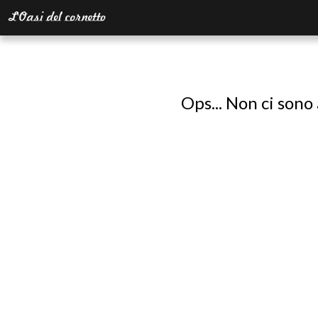
Ops... Non ci sono 