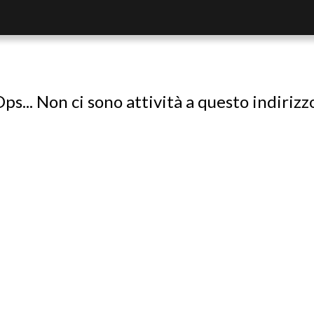
ps... Non ci sono attività a questo indirizz