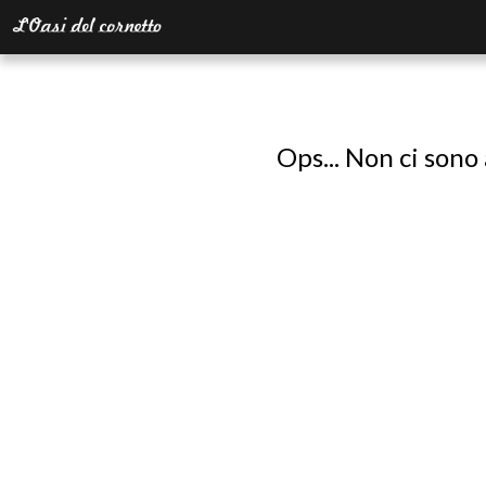
Ops... Non ci sono 