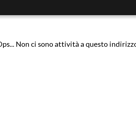
ps... Non ci sono attività a questo indirizz