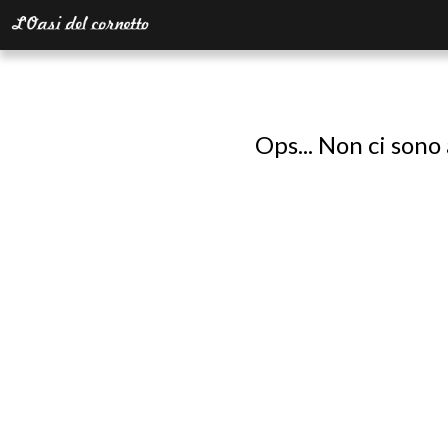
Ops... Non ci sono 