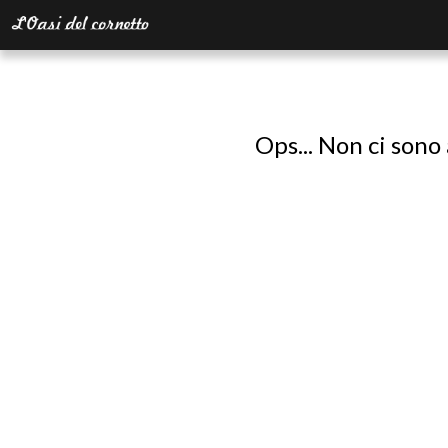
Ops... Non ci sono 