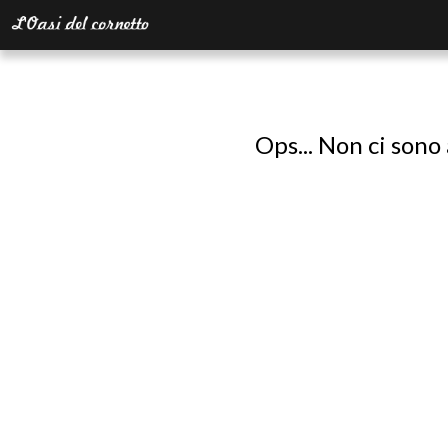
Ops... Non ci sono 