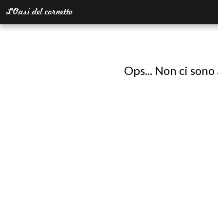
Ops... Non ci sono 