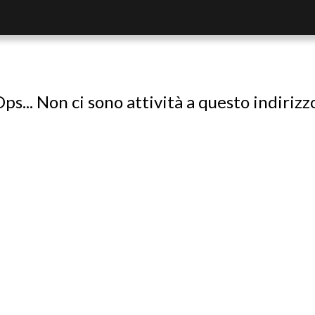
ps... Non ci sono attività a questo indirizz