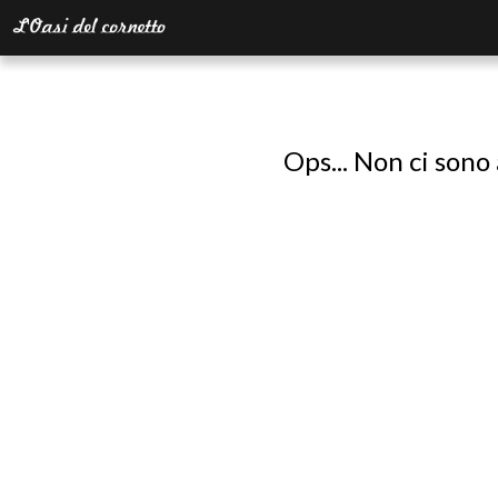
Ops... Non ci sono 