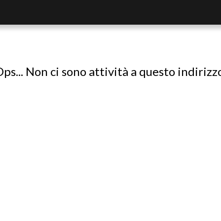
ps... Non ci sono attività a questo indirizz