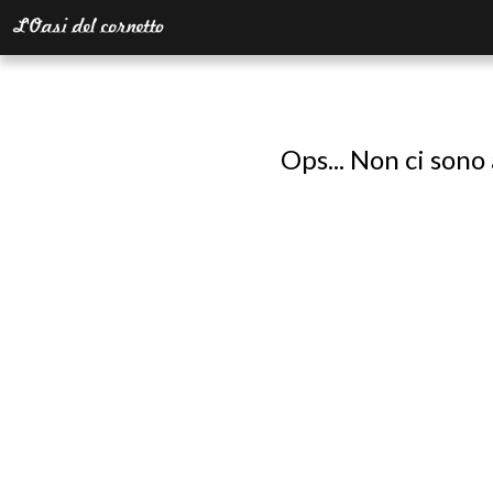
Ops... Non ci sono 