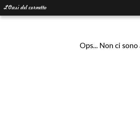
Ops... Non ci sono 