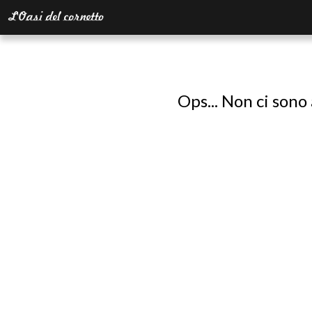
Ops... Non ci sono 