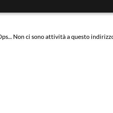
ps... Non ci sono attività a questo indirizz