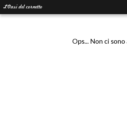
Ops... Non ci sono 