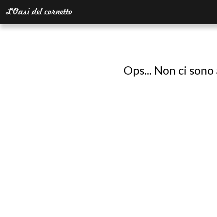
Ops... Non ci sono 