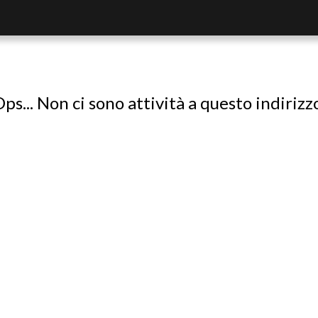
ps... Non ci sono attività a questo indirizz