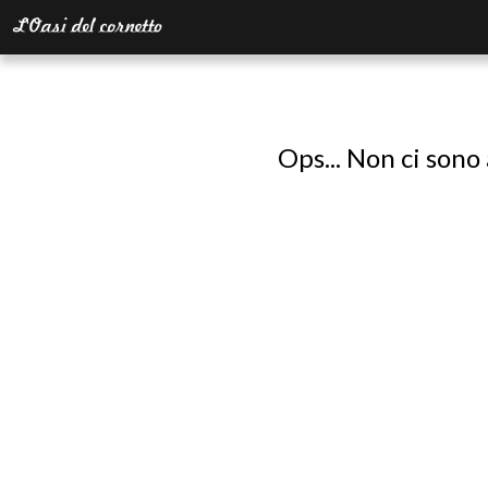
Ops... Non ci sono 