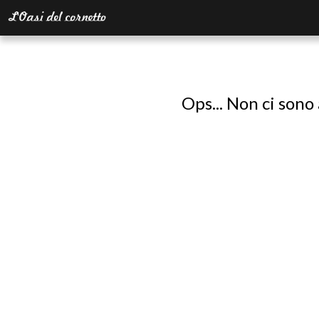
Ops... Non ci sono 