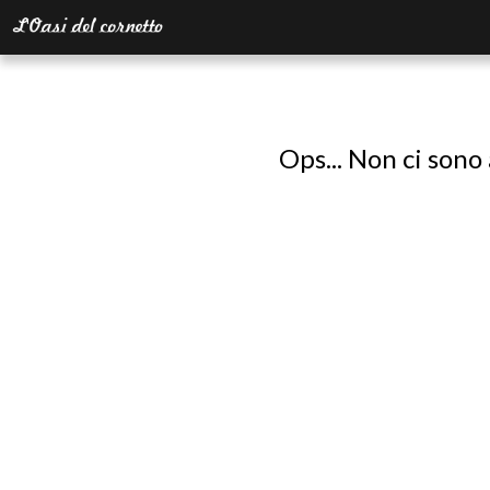
Ops... Non ci sono 