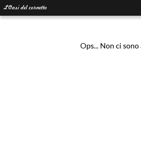
Ops... Non ci sono 