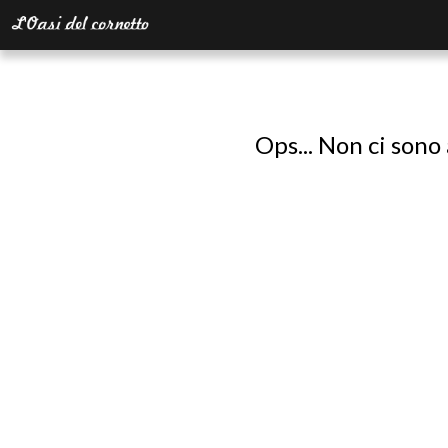
Ops... Non ci sono 